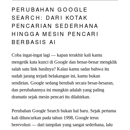
PERUBAHAN GOOGLE
SEARCH: DARI KOTAK
PENCARIAN SEDERHANA
HINGGA MESIN PENCARI
BERBASIS AI
Coba ingat-ingat lagi — kapan terakhir kali kamu
mengetik kata kunci di Google dan benar-benar mengklik
salah satu link hasilnya? Kalau kamu sadar bahwa itu
sudah jarang terjadi belakangan ini, kamu bukan
sendirian. Google sedang berubah secara besar-besaran,
dan perubahannya ini mungkin adalah yang paling
dramatis sejak mesin pencari itu dilahirkan.
Perubahan Google Search bukan hal baru. Sejak pertama
kali diluncurkan pada tahun 1998, Google terus
berevolusi — dari tampilan yang sangat sederhana, lalu