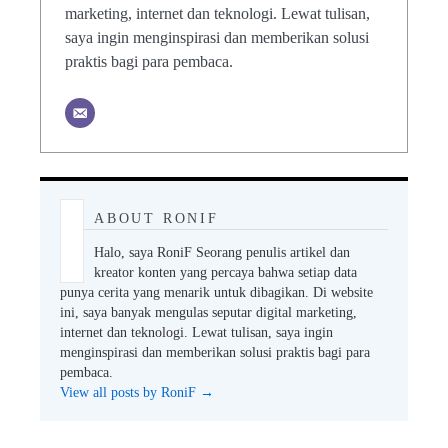
marketing, internet dan teknologi. Lewat tulisan,
saya ingin menginspirasi dan memberikan solusi
praktis bagi para pembaca.
ABOUT RONIF
Halo, saya RoniF Seorang penulis artikel dan
kreator konten yang percaya bahwa setiap data
punya cerita yang menarik untuk dibagikan. Di website
ini, saya banyak mengulas seputar digital marketing,
internet dan teknologi. Lewat tulisan, saya ingin
menginspirasi dan memberikan solusi praktis bagi para
pembaca.
View all posts by RoniF
→