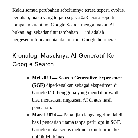
Kalau semua perubahan sebelumnya terasa seperti evolusi
bertahap, maka yang terjadi sejak 2023 terasa seperti
lompatan kuantum. Google Search menggunakan AI
bukan lagi sekadar fitur tambahan — ini adalah
pergeseran fundamental dalam cara Google beroperasi.
Kronologi Masuknya AI Generatif Ke
Google Search
Mei 2023 — Search Generative Experience
(SGE)
diperkenalkan sebagai eksperimen di
Google I/O. Pengguna yang mendaftar waitlist
bisa merasakan ringkasan AI di atas hasil
pencarian.
Maret 2024
— Pengujian langsung dimulai di
hasil pencarian utama tanpa perlu opt-in SGE.
Google mulai serius meluncurkan fitur ini ke
publik lebih luas.