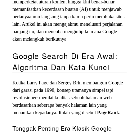
memperketat aturan konten, hingga kini benar-benar
memanfaatkan kecerdasan buatan (AI) untuk menjawab
pertanyaanmu langsung tanpa kamu perlu membuka situs
lain. Artikel ini akan mengajakmu menelusuri perjalanan
panjang itu, dan mencoba mengintip ke mana Google
akan melangkah berikutnya.
Google Search Di Era Awal:
Algoritma Dan Kata Kunci
Ketika Larry Page dan Sergey Brin membangun Google
dari garasi pada 1998, konsep utamanya simpel tapi
revolusioner: menilai kualitas sebuah halaman web
berdasarkan seberapa banyak halaman lain yang
menautkan kepadanya. Itulah yang disebut
PageRank
.
Tonggak Penting Era Klasik Google