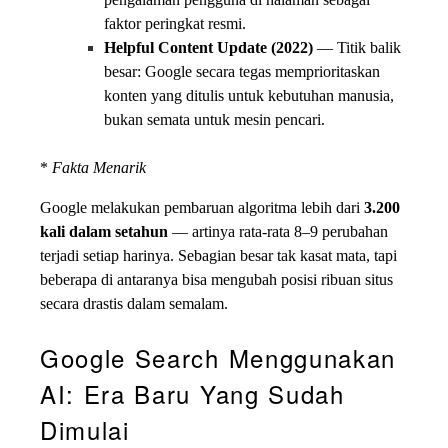
faktor peringkat resmi.
Helpful Content Update (2022)
— Titik balik
besar: Google secara tegas memprioritaskan
konten yang ditulis untuk kebutuhan manusia,
bukan semata untuk mesin pencari.
*
Fakta Menarik
Google melakukan pembaruan algoritma lebih dari
3.200
kali dalam setahun
— artinya rata-rata 8–9 perubahan
terjadi setiap harinya. Sebagian besar tak kasat mata, tapi
beberapa di antaranya bisa mengubah posisi ribuan situs
secara drastis dalam semalam.
Google Search Menggunakan
AI: Era Baru Yang Sudah
Dimulai