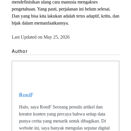
mendefinisikan ulang cara manusia mengakses
pengetahuan. Yang pasti, perjalanan ini belum selesai.
Dan yang bisa kita lakukan adalah terus adaptif, kritis, dan
bijak dalam memanfaatkannya.
Last Updated on May 25, 2026
Author
RoniF
Halo, saya RoniF Seorang penulis artikel dan
kreator konten yang percaya bahwa setiap data
punya cerita yang menarik untuk dibagikan. Di
website ini, saya banyak mengulas seputar digital