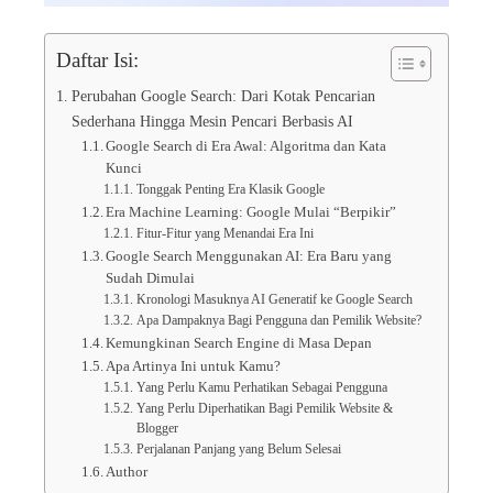
Daftar Isi:
Perubahan Google Search: Dari Kotak Pencarian
Sederhana Hingga Mesin Pencari Berbasis AI
Google Search di Era Awal: Algoritma dan Kata
Kunci
Tonggak Penting Era Klasik Google
Era Machine Learning: Google Mulai “Berpikir”
Fitur-Fitur yang Menandai Era Ini
Google Search Menggunakan AI: Era Baru yang
Sudah Dimulai
Kronologi Masuknya AI Generatif ke Google Search
Apa Dampaknya Bagi Pengguna dan Pemilik Website?
Kemungkinan Search Engine di Masa Depan
Apa Artinya Ini untuk Kamu?
Yang Perlu Kamu Perhatikan Sebagai Pengguna
Yang Perlu Diperhatikan Bagi Pemilik Website &
Blogger
Perjalanan Panjang yang Belum Selesai
Author