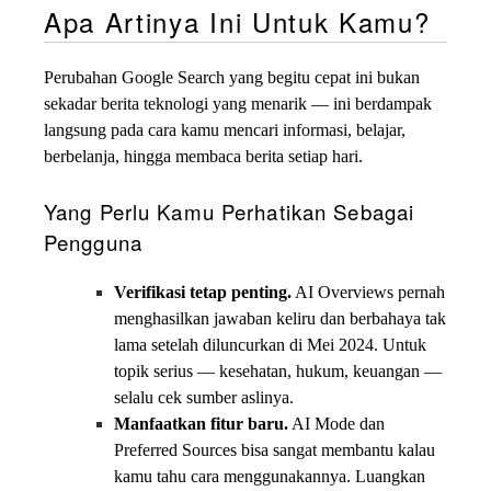
Apa Artinya Ini Untuk Kamu?
Perubahan Google Search yang begitu cepat ini bukan
sekadar berita teknologi yang menarik — ini berdampak
langsung pada cara kamu mencari informasi, belajar,
berbelanja, hingga membaca berita setiap hari.
Yang Perlu Kamu Perhatikan Sebagai
Pengguna
Verifikasi tetap penting.
AI Overviews pernah
menghasilkan jawaban keliru dan berbahaya tak
lama setelah diluncurkan di Mei 2024. Untuk
topik serius — kesehatan, hukum, keuangan —
selalu cek sumber aslinya.
Manfaatkan fitur baru.
AI Mode dan
Preferred Sources bisa sangat membantu kalau
kamu tahu cara menggunakannya. Luangkan