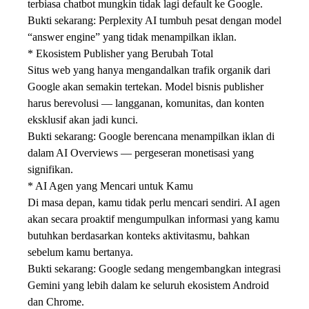
terbiasa chatbot mungkin tidak lagi default ke Google.
Bukti sekarang: Perplexity AI tumbuh pesat dengan model
“answer engine” yang tidak menampilkan iklan.
* Ekosistem Publisher yang Berubah Total
Situs web yang hanya mengandalkan trafik organik dari
Google akan semakin tertekan. Model bisnis publisher
harus berevolusi — langganan, komunitas, dan konten
eksklusif akan jadi kunci.
Bukti sekarang: Google berencana menampilkan iklan di
dalam AI Overviews — pergeseran monetisasi yang
signifikan.
* AI Agen yang Mencari untuk Kamu
Di masa depan, kamu tidak perlu mencari sendiri. AI agen
akan secara proaktif mengumpulkan informasi yang kamu
butuhkan berdasarkan konteks aktivitasmu, bahkan
sebelum kamu bertanya.
Bukti sekarang: Google sedang mengembangkan integrasi
Gemini yang lebih dalam ke seluruh ekosistem Android
dan Chrome.