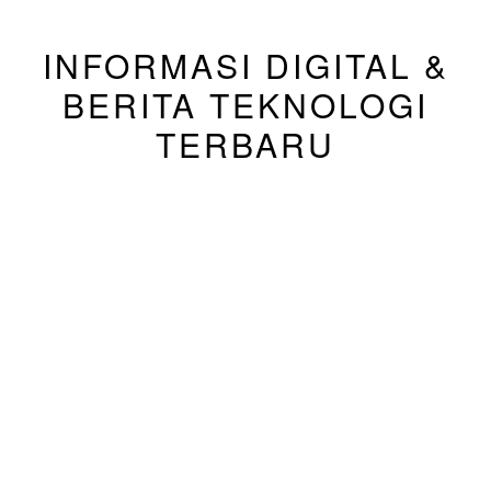
INFORMASI DIGITAL &
BERITA TEKNOLOGI
TERBARU