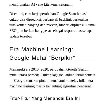
menggunakan AI yang kita kenal sekarang.
Di era ini, cara kerja perubahan Google Search masih
cukup bisa diprediksi: perbanyak backlink berkualitas,
tulis konten panjang dan relevan, hindari duplikasi. Dunia
SEO pun berkembang pesat sebagai respons atas setiap
update tersebut.
Era Machine Learning:
Google Mulai “Berpikir”
Memasuki era 2015–2020, perubahan Google Search
mulai terasa berbeda. Bukan lagi soal aturan teknis semata
— Google semakin pintar memahami konteks. Inilah era
machine learning masuk ke jantung algoritma pencarian.
Fitur-Fitur Yang Menandai Era Ini