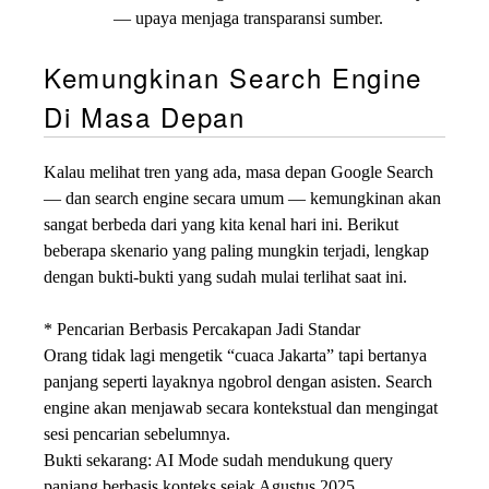
— upaya menjaga transparansi sumber.
Kemungkinan Search Engine
Di Masa Depan
Kalau melihat tren yang ada, masa depan Google Search
— dan search engine secara umum — kemungkinan akan
sangat berbeda dari yang kita kenal hari ini. Berikut
beberapa skenario yang paling mungkin terjadi, lengkap
dengan bukti-bukti yang sudah mulai terlihat saat ini.
* Pencarian Berbasis Percakapan Jadi Standar
Orang tidak lagi mengetik “cuaca Jakarta” tapi bertanya
panjang seperti layaknya ngobrol dengan asisten. Search
engine akan menjawab secara kontekstual dan mengingat
sesi pencarian sebelumnya.
Bukti sekarang: AI Mode sudah mendukung query
panjang berbasis konteks sejak Agustus 2025.