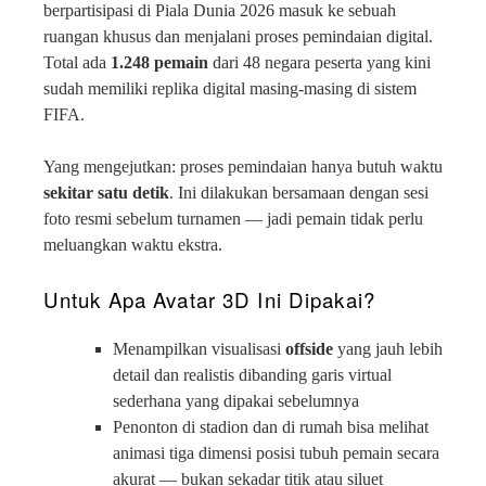
berpartisipasi di Piala Dunia 2026 masuk ke sebuah
ruangan khusus dan menjalani proses pemindaian digital.
Total ada
1.248 pemain
dari 48 negara peserta yang kini
sudah memiliki replika digital masing-masing di sistem
FIFA.
Yang mengejutkan: proses pemindaian hanya butuh waktu
sekitar satu detik
. Ini dilakukan bersamaan dengan sesi
foto resmi sebelum turnamen — jadi pemain tidak perlu
meluangkan waktu ekstra.
Untuk Apa Avatar 3D Ini Dipakai?
Menampilkan visualisasi
offside
yang jauh lebih
detail dan realistis dibanding garis virtual
sederhana yang dipakai sebelumnya
Penonton di stadion dan di rumah bisa melihat
animasi tiga dimensi posisi tubuh pemain secara
akurat — bukan sekadar titik atau siluet