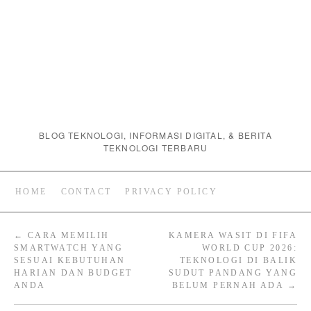
BLOG TEKNOLOGI, INFORMASI DIGITAL, & BERITA
TEKNOLOGI TERBARU
HOME
CONTACT
PRIVACY POLICY
←
CARA MEMILIH
KAMERA WASIT DI FIFA
SMARTWATCH YANG
WORLD CUP 2026:
SESUAI KEBUTUHAN
TEKNOLOGI DI BALIK
HARIAN DAN BUDGET
SUDUT PANDANG YANG
ANDA
BELUM PERNAH ADA
→