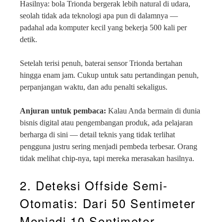
Hasilnya: bola Trionda bergerak lebih natural di udara,
seolah tidak ada teknologi apa pun di dalamnya —
padahal ada komputer kecil yang bekerja 500 kali per
detik.
Setelah terisi penuh, baterai sensor Trionda bertahan
hingga enam jam. Cukup untuk satu pertandingan penuh,
perpanjangan waktu, dan adu penalti sekaligus.
Anjuran untuk pembaca:
Kalau Anda bermain di dunia
bisnis digital atau pengembangan produk, ada pelajaran
berharga di sini — detail teknis yang tidak terlihat
pengguna justru sering menjadi pembeda terbesar. Orang
tidak melihat chip-nya, tapi mereka merasakan hasilnya.
2. Deteksi Offside Semi-
Otomatis: Dari 50 Sentimeter
Menjadi 10 Sentimeter