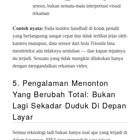
sensor, bukan semata-mata interpretasi visual
rekaman
Contoh nyata:
Pada insiden handball di kotak penalti
yang berlangsung sangat cepat dan tidak terlihat jelas oleh
kamera manapun, data sensor dari bola Trionda bisa
mendeteksi ada tidaknya sentuhan — dan kapan tepatnya
itu terjadi. Sesuatu yang tidak mungkin dilakukan hanya
dengan mengandalkan rekaman video.
5. Pengalaman Menonton
Yang Berubah Total: Bukan
Lagi Sekadar Duduk Di Depan
Layar
Semua teknologi tadi bukan hanya soal apa yang terjadi di
dalam lapangan. FIFA juga mengubah cara jutaan