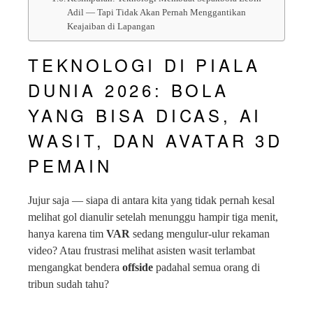
Adil — Tapi Tidak Akan Pernah Menggantikan
Keajaiban di Lapangan
TEKNOLOGI DI PIALA
DUNIA 2026: BOLA
YANG BISA DICAS, AI
WASIT, DAN AVATAR 3D
PEMAIN
Jujur saja — siapa di antara kita yang tidak pernah kesal
melihat gol dianulir setelah menunggu hampir tiga menit,
hanya karena tim
VAR
sedang mengulur-ulur rekaman
video? Atau frustrasi melihat asisten wasit terlambat
mengangkat bendera
offside
padahal semua orang di
tribun sudah tahu?