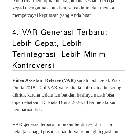
Anda bisa menunjukkan “bagaimana sesuatu bekerja”
kepada pengguna atau klien, semakin mudah mereka
mempercayai keputusan yang Anda buat.
4. VAR Generasi Terbaru:
Lebih Cepat, Lebih
Terintegrasi, Lebih Minim
Kontroversi
Video Assistant Referee (VAR)
sudah hadir sejak Piala
Dunia 2018. Tapi VAR yang kita kenal selama ini sering
dikritik karena terlalu lambat dan hasilnya masih bisa
diperdebatkan. Di Piala Dunia 2026, FIFA melakukan
pembaruan besar.
VAR generasi terbaru ini bukan berdiri sendiri — ia
bekerja sebagai pusat komando yang mengintegrasikan