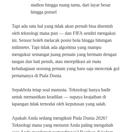
stadion hingga ruang tamu, dari layar besar
hingga ponsel
Tapi ada satu hal yang tidak akan pernah bisa disentuh
oleh teknologi mana pun — dan FIFA sendiri mengakui
ini. Sensor boleh melacak posisi bola hingga hitungan
milimeter. Tapi tidak ada algoritma yang mampu
mengukur semangat juang pemain yang bermain dengan
tangan dan hati penuh, atau mereplikasi air mata
kebahagiaan seorang pemain yang baru saja mencetak gol
pertamanya di Piala Dunia.
Sepakbola tetap soal manusia. Teknologi hanya hadir
untuk memastikan keadilan — supaya keajaiban di
lapangan tidak ternodai oleh keputusan yang salah.
Apakah Anda sedang mengikuti Piala Dunia 2026?
Teknologi mana yang menurut Anda paling mengubah