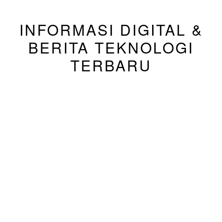
INFORMASI DIGITAL &
BERITA TEKNOLOGI
TERBARU