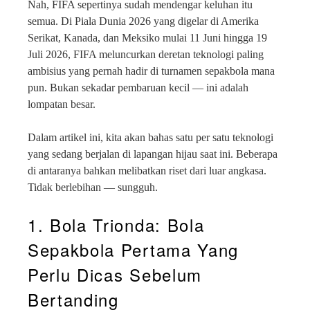
Nah, FIFA sepertinya sudah mendengar keluhan itu
semua. Di Piala Dunia 2026 yang digelar di Amerika
Serikat, Kanada, dan Meksiko mulai 11 Juni hingga 19
Juli 2026, FIFA meluncurkan deretan teknologi paling
ambisius yang pernah hadir di turnamen sepakbola mana
pun. Bukan sekadar pembaruan kecil — ini adalah
lompatan besar.
Dalam artikel ini, kita akan bahas satu per satu teknologi
yang sedang berjalan di lapangan hijau saat ini. Beberapa
di antaranya bahkan melibatkan riset dari luar angkasa.
Tidak berlebihan — sungguh.
1. Bola Trionda: Bola
Sepakbola Pertama Yang
Perlu Dicas Sebelum
Bertanding