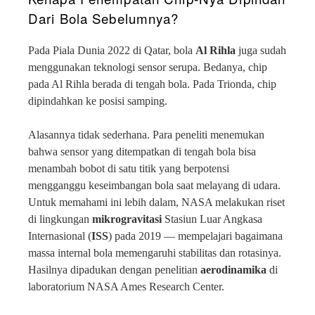
Dari Bola Sebelumnya?
Pada Piala Dunia 2022 di Qatar, bola
Al Rihla
juga sudah
menggunakan teknologi sensor serupa. Bedanya, chip
pada Al Rihla berada di tengah bola. Pada Trionda, chip
dipindahkan ke posisi samping.
Alasannya tidak sederhana. Para peneliti menemukan
bahwa sensor yang ditempatkan di tengah bola bisa
menambah bobot di satu titik yang berpotensi
mengganggu keseimbangan bola saat melayang di udara.
Untuk memahami ini lebih dalam, NASA melakukan riset
di lingkungan
mikrogravitasi
Stasiun Luar Angkasa
Internasional (
ISS
) pada 2019 — mempelajari bagaimana
massa internal bola memengaruhi stabilitas dan rotasinya.
Hasilnya dipadukan dengan penelitian
aerodinamika
di
laboratorium NASA Ames Research Center.