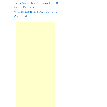
Tips Memilih Kamera DSLR
yang Terbaik
4 Tips Memilih Handphone
Android