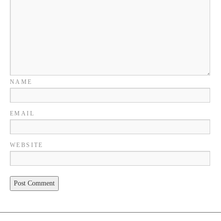
NAME
EMAIL
WEBSITE