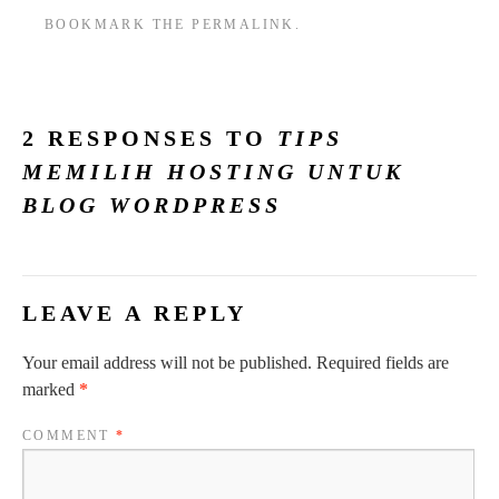
BOOKMARK THE
PERMALINK
.
2 RESPONSES TO
TIPS
MEMILIH HOSTING UNTUK
BLOG WORDPRESS
LEAVE A REPLY
Your email address will not be published.
Required fields are
marked
*
COMMENT
*