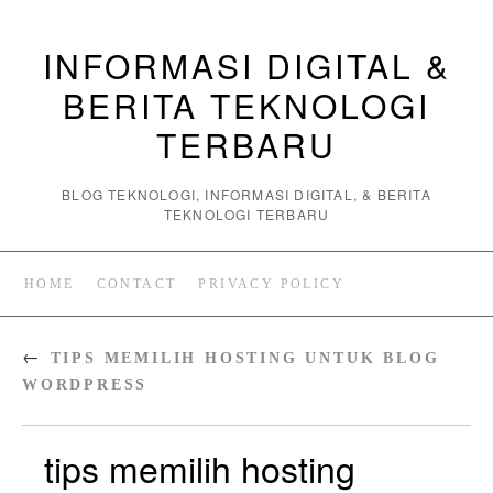
INFORMASI DIGITAL &
BERITA TEKNOLOGI
TERBARU
BLOG TEKNOLOGI, INFORMASI DIGITAL, & BERITA
TEKNOLOGI TERBARU
HOME
CONTACT
PRIVACY POLICY
←
TIPS MEMILIH HOSTING UNTUK BLOG
WORDPRESS
tips memilih hosting