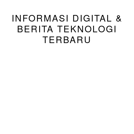
INFORMASI DIGITAL &
BERITA TEKNOLOGI
TERBARU