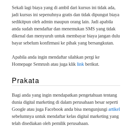
Sekali lagi biaya yang di ambil dari kursus ini tidak ada,
jadi kursus ini sepenuhnya gratis dan tidak dipungut biaya
sedikitpun oleh admin maupun orang lain. Jadi apabila
anda sudah mendaftar dan menemukan SMS yang tidak
dikenal dan menyuruh untuk membayar biaya jangan dulu
bayar sebelum konfirmasi ke pihak yang bersangkutan.
Apabila anda ingin mendaftar silahkan pergi ke
Homepage Semrush atau juga klik
link
berikut.
Prakata
Bagi anda yang ingin mendapatkan pengetahuan tentang
dunia digital marketing di dalam perusahaan besar seperti
Google atau juga Facebook anda bisa mengunjungi
artikel
sebelumnya untuk mendaftar kelas digital marketing yang
telah disediakan oleh pemilik perusahaan.