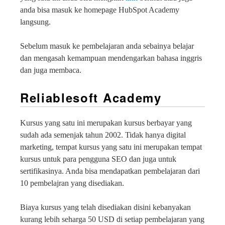
anda bisa masuk ke homepage HubSpot Academy
langsung.
Sebelum masuk ke pembelajaran anda sebainya belajar
dan mengasah kemampuan mendengarkan bahasa inggris
dan juga membaca.
Reliablesoft Academy
Kursus yang satu ini merupakan kursus berbayar yang
sudah ada semenjak tahun 2002. Tidak hanya digital
marketing, tempat kursus yang satu ini merupakan tempat
kursus untuk para pengguna SEO dan juga untuk
sertifikasinya. Anda bisa mendapatkan pembelajaran dari
10 pembelajran yang disediakan.
Biaya kursus yang telah disediakan disini kebanyakan
kurang lebih seharga 50 USD di setiap pembelajaran yang