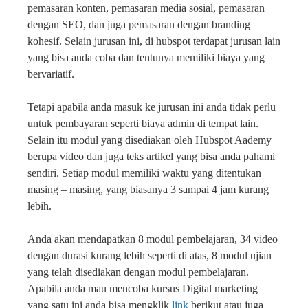
pemasaran konten, pemasaran media sosial, pemasaran
dengan SEO, dan juga pemasaran dengan branding
kohesif. Selain jurusan ini, di hubspot terdapat jurusan lain
yang bisa anda coba dan tentunya memiliki biaya yang
bervariatif.
Tetapi apabila anda masuk ke jurusan ini anda tidak perlu
untuk pembayaran seperti biaya admin di tempat lain.
Selain itu modul yang disediakan oleh Hubspot Aademy
berupa video dan juga teks artikel yang bisa anda pahami
sendiri. Setiap modul memiliki waktu yang ditentukan
masing – masing, yang biasanya 3 sampai 4 jam kurang
lebih.
Anda akan mendapatkan 8 modul pembelajaran, 34 video
dengan durasi kurang lebih seperti di atas, 8 modul ujian
yang telah disediakan dengan modul pembelajaran.
Apabila anda mau mencoba kursus Digital marketing
yang satu ini anda bisa mengklik
link
berikut atau juga