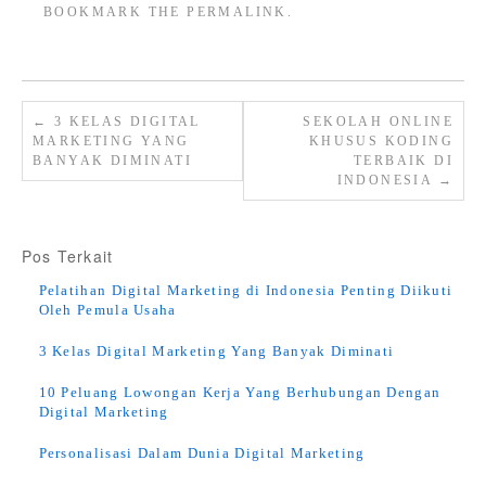
BOOKMARK THE
PERMALINK
.
←
3 KELAS DIGITAL
SEKOLAH ONLINE
MARKETING YANG
KHUSUS KODING
BANYAK DIMINATI
TERBAIK DI
INDONESIA
→
Pos Terkait
Pelatihan Digital Marketing di Indonesia Penting Diikuti
Oleh Pemula Usaha
3 Kelas Digital Marketing Yang Banyak Diminati
10 Peluang Lowongan Kerja Yang Berhubungan Dengan
Digital Marketing
Personalisasi Dalam Dunia Digital Marketing