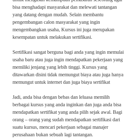
bisa menghadapi masyarakat dan melewati tantangan
yang datang dengan mudah. Selain membantu
pengembangan calon masyarakat yang ingin
mengembangkan usaha, Kursus ini juga merupakan
kesempatan untuk melakukan sertifikasi.
Sertifikasi sangat berguna bagi anda yang ingin memulai
usaha baru atau juga ingin mendapatkan pekerjaan yang
memiliki jenjang yang lebih tinggi. Kursus yang
ditawarkan disini tidak memungut biaya atau juga hanya
memungut untuk internet dan juga biaya sertifikat
Jadi, anda bisa dengan bebas dan leluasa memilih
berbagai kursus yang anda inginkan dan juga anda bisa
mendapatkan sertifikat yang anda pilih sejak awal. Bagi
orang – orang yang sudah mendapatkan sertifikasi dari
suatu kursus, mencari pekerjaan sebagai manajer
perusahaan bukan sebuah lagi tantangan.