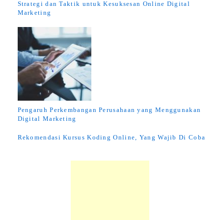
Strategi dan Taktik untuk Kesuksesan Online Digital
Marketing
Pengaruh Perkembangan Perusahaan yang Menggunakan
Digital Marketing
Rekomendasi Kursus Koding Online, Yang Wajib Di Coba