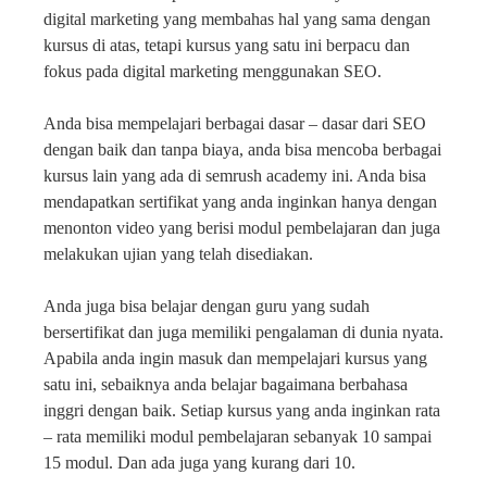
digital marketing yang membahas hal yang sama dengan
kursus di atas, tetapi kursus yang satu ini berpacu dan
fokus pada digital marketing menggunakan SEO.
Anda bisa mempelajari berbagai dasar – dasar dari SEO
dengan baik dan tanpa biaya, anda bisa mencoba berbagai
kursus lain yang ada di semrush academy ini. Anda bisa
mendapatkan sertifikat yang anda inginkan hanya dengan
menonton video yang berisi modul pembelajaran dan juga
melakukan ujian yang telah disediakan.
Anda juga bisa belajar dengan guru yang sudah
bersertifikat dan juga memiliki pengalaman di dunia nyata.
Apabila anda ingin masuk dan mempelajari kursus yang
satu ini, sebaiknya anda belajar bagaimana berbahasa
inggri dengan baik. Setiap kursus yang anda inginkan rata
– rata memiliki modul pembelajaran sebanyak 10 sampai
15 modul. Dan ada juga yang kurang dari 10.