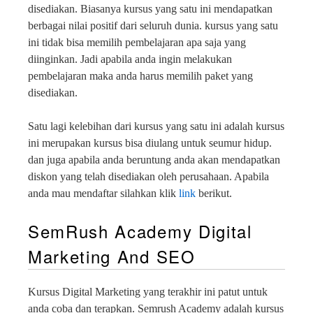
disediakan. Biasanya kursus yang satu ini mendapatkan
berbagai nilai positif dari seluruh dunia. kursus yang satu
ini tidak bisa memilih pembelajaran apa saja yang
diinginkan. Jadi apabila anda ingin melakukan
pembelajaran maka anda harus memilih paket yang
disediakan.
Satu lagi kelebihan dari kursus yang satu ini adalah kursus
ini merupakan kursus bisa diulang untuk seumur hidup.
dan juga apabila anda beruntung anda akan mendapatkan
diskon yang telah disediakan oleh perusahaan. Apabila
anda mau mendaftar silahkan klik
link
berikut.
SemRush Academy Digital
Marketing And SEO
Kursus Digital Marketing yang terakhir ini patut untuk
anda coba dan terapkan. Semrush Academy adalah kursus