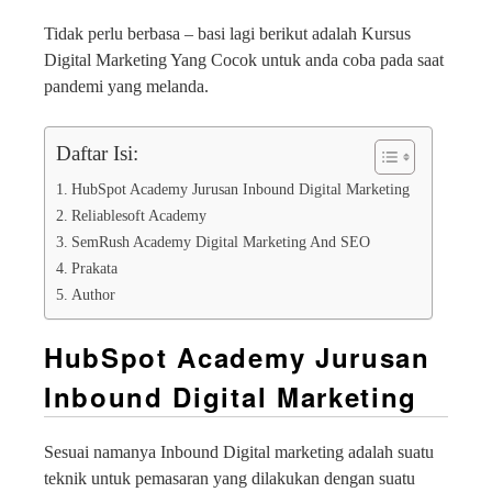
Tidak perlu berbasa – basi lagi berikut adalah Kursus
Digital Marketing Yang Cocok untuk anda coba pada saat
pandemi yang melanda.
Daftar Isi:
HubSpot Academy Jurusan Inbound Digital Marketing
Reliablesoft Academy
SemRush Academy Digital Marketing And SEO
Prakata
Author
HubSpot Academy
Jurusan
Inbound Digital Marketing
Sesuai namanya Inbound Digital marketing adalah suatu
teknik untuk pemasaran yang dilakukan dengan suatu