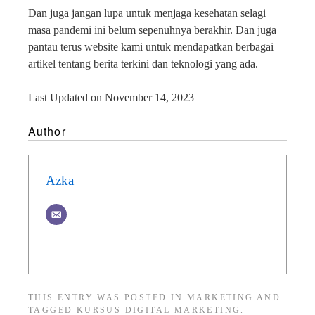
Dan juga jangan lupa untuk menjaga kesehatan selagi
masa pandemi ini belum sepenuhnya berakhir. Dan juga
pantau terus website kami untuk mendapatkan berbagai
artikel tentang berita terkini dan teknologi yang ada.
Last Updated on November 14, 2023
Author
Azka
THIS ENTRY WAS POSTED IN
MARKETING
AND
TAGGED
KURSUS DIGITAL MARKETING
.