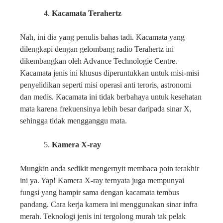
Kacamata Terahertz
Nah, ini dia yang penulis bahas tadi. Kacamata yang
dilengkapi dengan gelombang radio Terahertz ini
dikembangkan oleh Advance Technologie Centre.
Kacamata jenis ini khusus diperuntukkan untuk misi-misi
penyelidikan seperti misi operasi anti teroris, astronomi
dan medis. Kacamata ini tidak berbahaya untuk kesehatan
mata karena frekuensinya lebih besar daripada sinar X,
sehingga tidak mengganggu mata.
Kamera X-ray
Mungkin anda sedikit mengernyit membaca poin terakhir
ini ya. Yap! Kamera X-ray ternyata juga mempunyai
fungsi yang hampir sama dengan kacamata tembus
pandang. Cara kerja kamera ini menggunakan sinar infra
merah. Teknologi jenis ini tergolong murah tak pelak