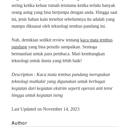
sering ketika keluar rumah terutama ketika terlalu banyak
orang asing yang bisa berjumpa dengan anda. Hingga saat
ini, jenis bahan kain tersebut sebelumnya itu adalah yang
mampu dikuasai oleh teknologi tembus pandang ini.
Nah, demikian sedikit review tentang
kaca mata tembus
pandang
yang bisa penulis sampaikan. Semoga
bermanfaat untuk para pembaca. Mari kembangkan
teknologi untuk dunia yang lebih baik!
Description : Kaca mata tembus pandang merupakan
teknologi muthakir yang digunakan untuk berbagai
kegiatan dari kegiatan ekstrim seperti operasi anti teror
hingga untuk kegiatan iseng
Last Updated on November 14, 2023
Author