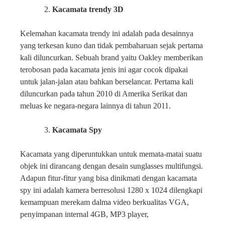
Kacamata trendy 3D
Kelemahan kacamata trendy ini adalah pada desainnya
yang terkesan kuno dan tidak pembaharuan sejak pertama
kali diluncurkan. Sebuah brand yaitu Oakley memberikan
terobosan pada kacamata jenis ini agar cocok dipakai
untuk jalan-jalan atau bahkan berselancar. Pertama kali
diluncurkan pada tahun 2010 di Amerika Serikat dan
meluas ke negara-negara lainnya di tahun 2011.
Kacamata Spy
Kacamata yang diperuntukkan untuk memata-matai suatu
objek ini dirancang dengan desain sunglasses multifungsi.
Adapun fitur-fitur yang bisa dinikmati dengan kacamata
spy ini adalah kamera berresolusi 1280 x 1024 dilengkapi
kemampuan merekam dalma video berkualitas VGA,
penyimpanan internal 4GB, MP3 player,