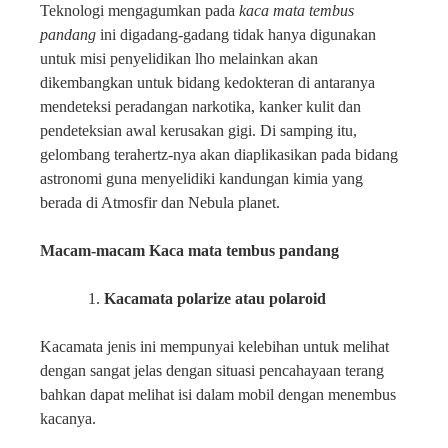
Teknologi mengagumkan pada
kaca mata tembus
pandang
ini digadang-gadang tidak hanya digunakan
untuk misi penyelidikan lho melainkan akan
dikembangkan untuk bidang kedokteran di antaranya
mendeteksi peradangan narkotika, kanker kulit dan
pendeteksian awal kerusakan gigi. Di samping itu,
gelombang terahertz-nya akan diaplikasikan pada bidang
astronomi guna menyelidiki kandungan kimia yang
berada di Atmosfir dan Nebula planet.
Macam-macam Kaca mata tembus pandang
Kacamata polarize atau polaroid
Kacamata jenis ini mempunyai kelebihan untuk melihat
dengan sangat jelas dengan situasi pencahayaan terang
bahkan dapat melihat isi dalam mobil dengan menembus
kacanya.