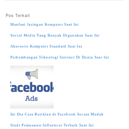
Pos Terkait
Manfaat Jaringan Komputer Saat Ini
Social Media Yang Banyak Digunakan Saat Ini
Aksesoris Komputer Standard Saat Ini
Perkembangan Teknologi Internet Di Dunia Saat Ini
Ini Dia Cara Beriklan di Facebook Secara Mudah
Studi Pemasaran Influencer Terbaik Saat Ini