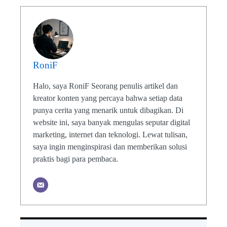
RoniF
Halo, saya RoniF Seorang penulis artikel dan
kreator konten yang percaya bahwa setiap data
punya cerita yang menarik untuk dibagikan. Di
website ini, saya banyak mengulas seputar digital
marketing, internet dan teknologi. Lewat tulisan,
saya ingin menginspirasi dan memberikan solusi
praktis bagi para pembaca.