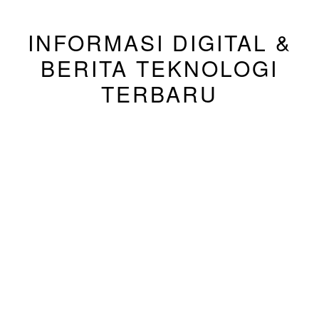
INFORMASI DIGITAL &
BERITA TEKNOLOGI
TERBARU