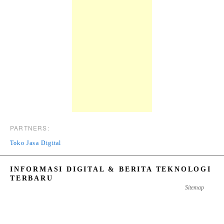
PARTNERS:
Toko Jasa Digital
INFORMASI DIGITAL & BERITA TEKNOLOGI
TERBARU
Sitemap