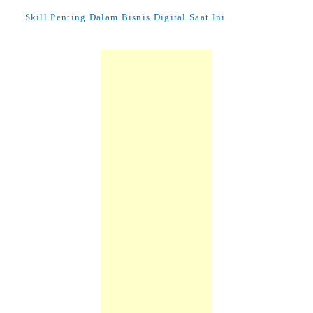
Skill Penting Dalam Bisnis Digital Saat Ini