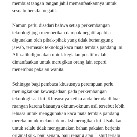
membuat tangan-tangan jahil memanfaatkannya untuk
sesuatu bersifat negatif.
Namun perlu disadari bahwa setiap perkembangan
teknologi juga memberikan dampak negatif apabila
digunakan oleh pihak-pihak yang tidak bertanggung
jawab, termasuk teknologi kaca mata tembus pandang ini.
Alih-alih digunakan untuk kegiatan positif malah
dimanfaatkan untuk merugikan orang lain seperti
menembus pakaian wanita.
Sehingga bagi pembaca khususnya perempuan perlu
meningkatkan kewaspadaan pada perkembangan
teknologi saat ini. Khususnya ketika anda berada di luar
ruangan karena biasanya oknum-oknum usil tersebut lebih
leluasa untuk menggunakan kaca mata tembus pandang
mereka untuk melancarkan aksi merugikan ini. Usahakan
untuk selalu tidak menggunakan bahan pakaian berjenis
original silk, baju senam, baju renang atau T-shirt terlalu